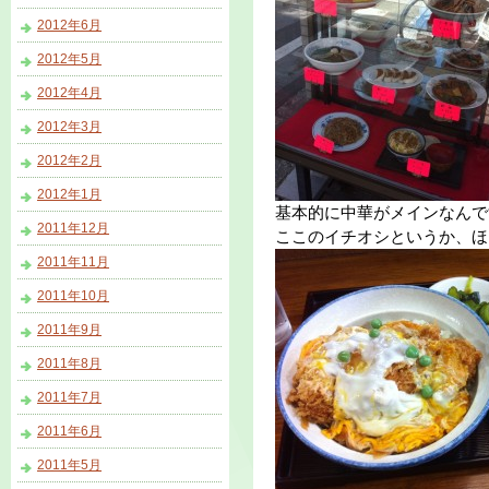
2012年6月
2012年5月
2012年4月
2012年3月
2012年2月
2012年1月
基本的に中華がメインなんで
2011年12月
ここのイチオシというか、ほ
2011年11月
2011年10月
2011年9月
2011年8月
2011年7月
2011年6月
2011年5月