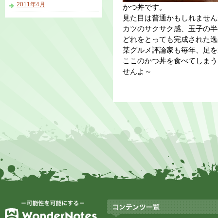
2011年4月
かつ丼です。
見た目は普通かもしれません
カツのサクサク感、玉子の半
どれをとっても完成された逸
某グルメ評論家も毎年、足を
ここのかつ丼を食べてしまう
せんよ～