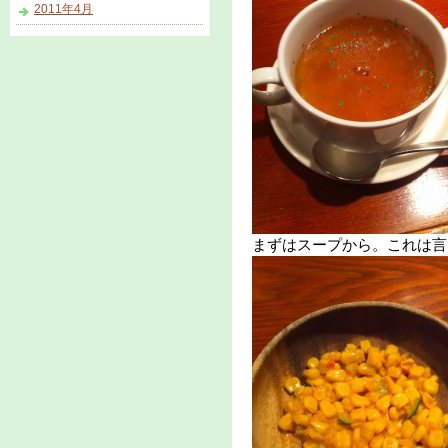
2011年4月
まずはスープから。これは言