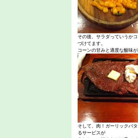
その後、サラダっていうかコ
づけてます。
コーンの甘みと適度な酸味が
そして、肉！ガーリックバタ
るサービスが