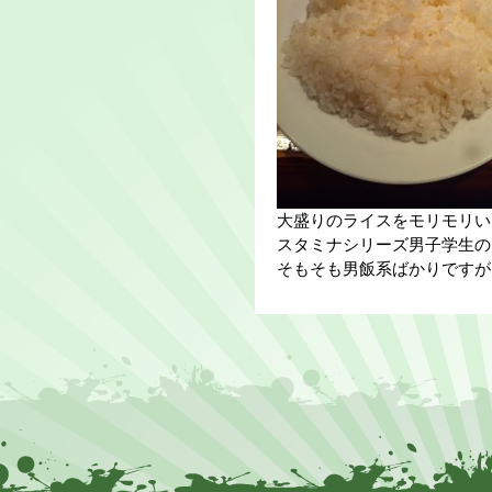
大盛りのライスをモリモリい
スタミナシリーズ男子学生の
そもそも男飯系ばかりですが