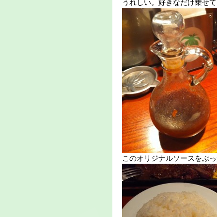
うれしい。好きなだけ乗せて
このオリジナルソースをぶっ